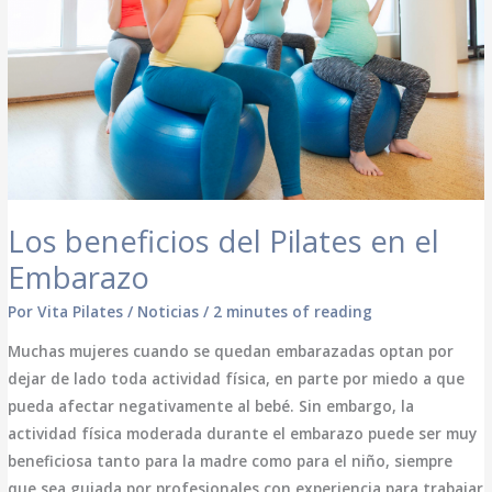
Los beneficios del Pilates en el
Embarazo
Por
Vita Pilates
/
Noticias
/
2 minutes of reading
Muchas mujeres cuando se quedan embarazadas optan por
dejar de lado toda actividad física, en parte por miedo a que
pueda afectar negativamente al bebé. Sin embargo, la
actividad física moderada durante el embarazo puede ser muy
beneficiosa tanto para la madre como para el niño, siempre
que sea guiada por profesionales con experiencia para trabajar