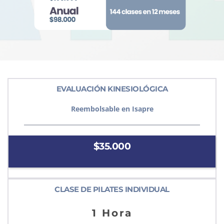
EVALUACIÓN KINESIOLÓGICA
Reembolsable en Isapre
$35.000
CLASE DE PILATES INDIVIDUAL
1 Hora