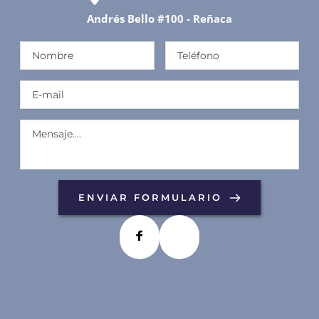
Andrés Bello 
#100 -
 Reñaca
ENVIAR FORMULARIO